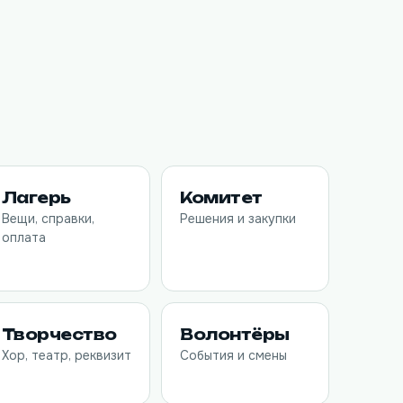
Лагерь
Комитет
Вещи, справки,
Решения и закупки
оплата
Творчество
Волонтёры
Хор, театр, реквизит
События и смены