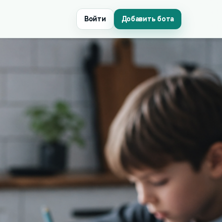
Войти
Добавить бота