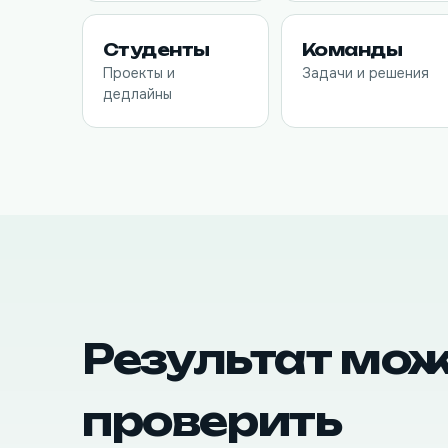
Студенты
Команды
Проекты и
Задачи и решения
дедлайны
Результат мо
проверить